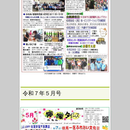
令和７年５月号