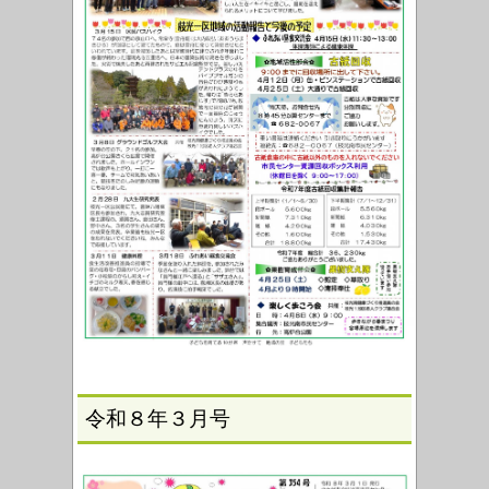
令和８年３月号