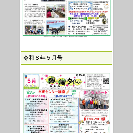
令和８年５月号