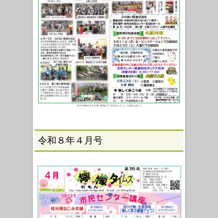
令和８年４月号