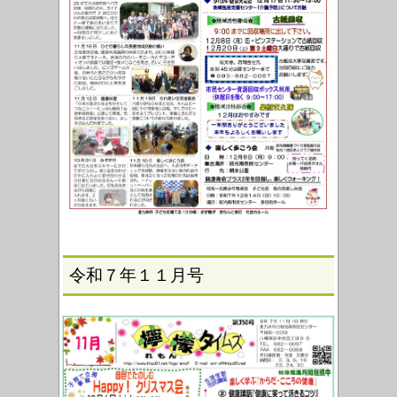
令和７年１１月号