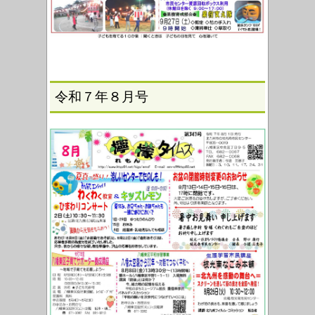
令和７年８月号