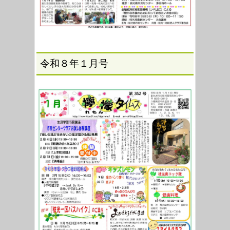
令和８年１月号