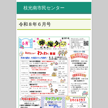
枝光南市民センター
令和８年６月号