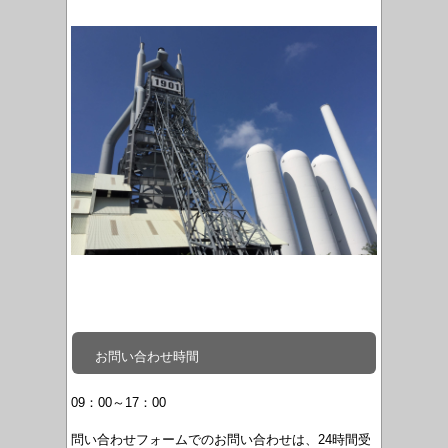
お問い合わせ時間
09：00～17：00
問い合わせフォームでのお問い合わせは、24時間受