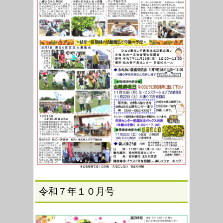
令和７年１０月号