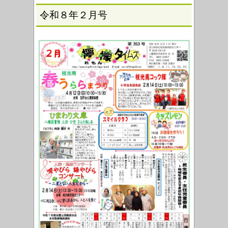
令和８年２月号