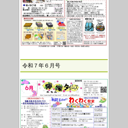
令和７年６月号