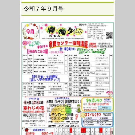
令和７年９月号