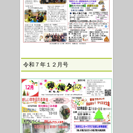
令和７年１２月号