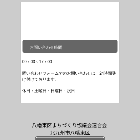
お問い合わせ時間
09：00～17：00
問い合わせフォームでのお問い合わせは、24時間受
け付けております。
休日：土曜日・日曜日・祝日
八幡東区まちづくり協議会連合会
北九州市八幡東区