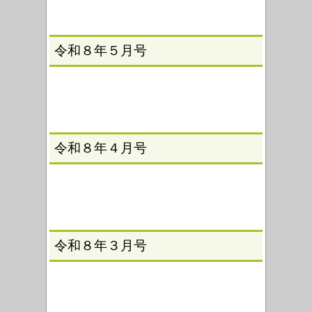
令和８年５月号
令和８年４月号
令和８年３月号