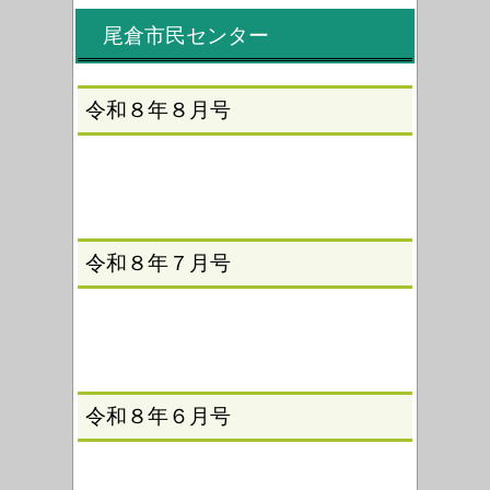
尾倉市民センター
令和８年８月号
令和８年７月号
令和８年６月号