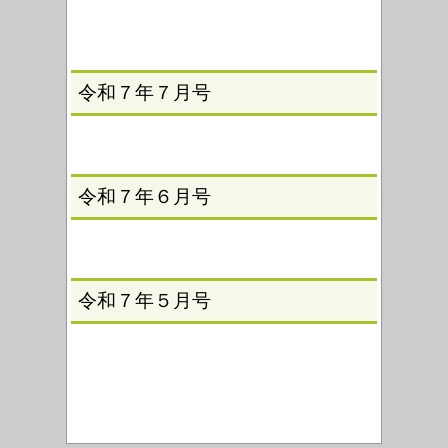
令和７年７月号
令和７年６月号
令和７年５月号