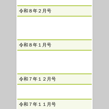
令和８年２月号
令和８年１月号
令和７年１２月号
令和７年１１月号