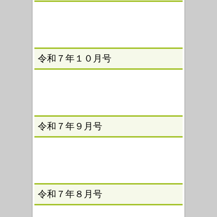
令和７年１０月号
令和７年９月号
令和７年８月号